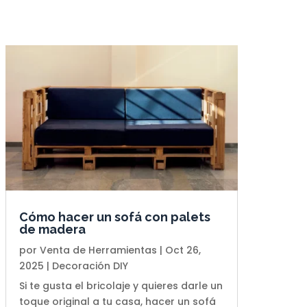
Cómo hacer un sofá con palets
de madera
por
Venta de Herramientas
|
Oct 26,
2025
|
Decoración DIY
Si te gusta el bricolaje y quieres darle un
toque original a tu casa, hacer un sofá