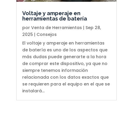
Voltaje y amperaje en
herramientas de batería
por
Venta de Herramientas
|
Sep 28,
2025
|
Consejos
El voltaje y amperaje en herramientas
de batería es uno de los aspectos que
más dudas puede generarte a la hora
de comprar este dispositivo, ya que no
siempre tenemos información
relacionada con los datos exactos que
se requieren para el equipo en el que se
instalará...