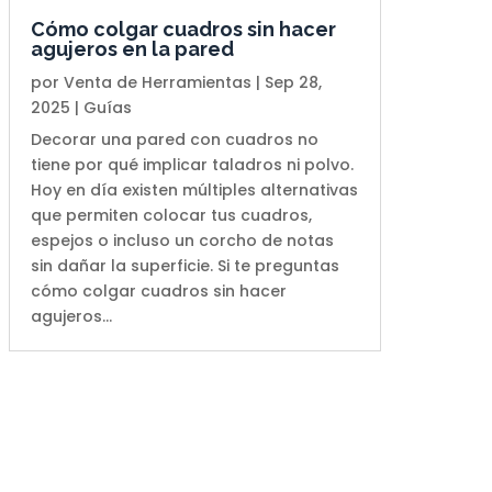
Cómo colgar cuadros sin hacer
agujeros en la pared
por
Venta de Herramientas
|
Sep 28,
2025
|
Guías
Decorar una pared con cuadros no
tiene por qué implicar taladros ni polvo.
Hoy en día existen múltiples alternativas
que permiten colocar tus cuadros,
espejos o incluso un corcho de notas
sin dañar la superficie. Si te preguntas
cómo colgar cuadros sin hacer
agujeros...