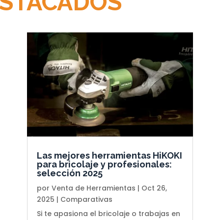
STACADOS
Las mejores herramientas HiKOKI
para bricolaje y profesionales:
selección 2025
por
Venta de Herramientas
|
Oct 26,
2025
|
Comparativas
Si te apasiona el bricolaje o trabajas en