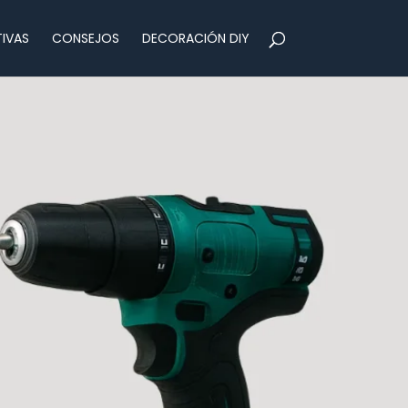
IVAS
CONSEJOS
DECORACIÓN DIY