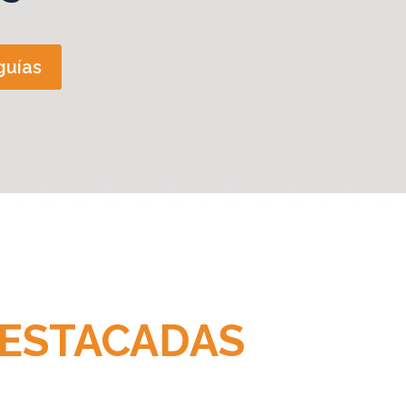
guías
ESTACADAS