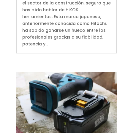
el sector de la construcción, seguro que
has oído hablar de HiKOKI
herramientas. Esta marca japonesa,
anteriormente conocida como Hitachi,
ha sabido ganarse un hueco entre los
profesionales gracias a su fiabilidad,
potencia y...