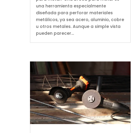
una herramienta especialmente
diseñada para perforar materiales
metálicos, ya sea acero, aluminio, cobre
u otros metales. Aunque a simple vista
pueden parecer...