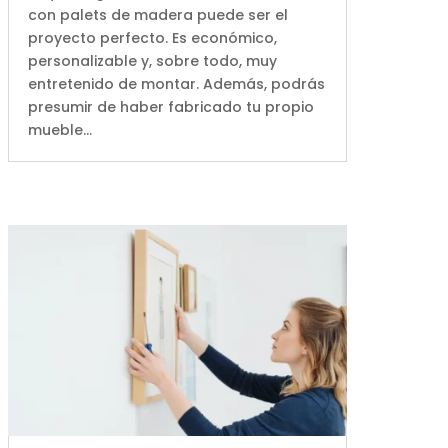
con palets de madera puede ser el
proyecto perfecto. Es económico,
personalizable y, sobre todo, muy
entretenido de montar. Además, podrás
presumir de haber fabricado tu propio
mueble...