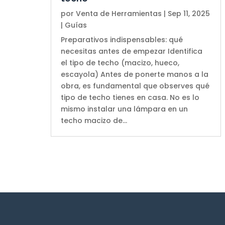
por
Venta de Herramientas
|
Sep 11, 2025
|
Guías
Preparativos indispensables: qué
necesitas antes de empezar Identifica
el tipo de techo (macizo, hueco,
escayola) Antes de ponerte manos a la
obra, es fundamental que observes qué
tipo de techo tienes en casa. No es lo
mismo instalar una lámpara en un
techo macizo de...