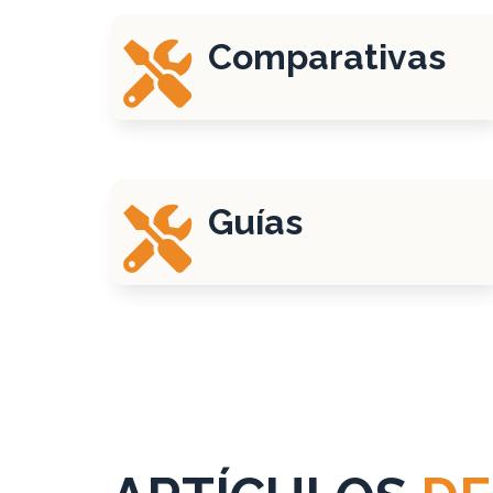
Comparativas

Guías
