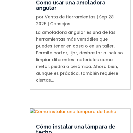
Como usar una amoladora
angular
por
Venta de Herramientas
|
Sep 28,
2025
|
Consejos
La amoladora angular es una de las
herramientas más versátiles que
puedes tener en casa o en un taller.
Permite cortar, lijar, desbastar o incluso
limpiar diferentes materiales como
metal, piedra o cerámica. Ahora bien,
aunque es práctica, también requiere
ciertas...
Cómo instalar una lámpara de
techo