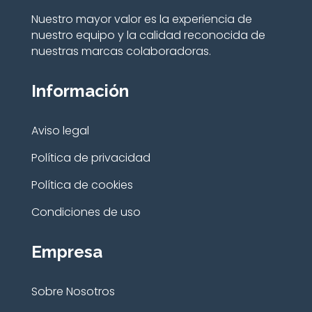
Nuestro mayor valor es la experiencia de
nuestro equipo y la calidad reconocida de
nuestras marcas colaboradoras.
Información
Aviso legal
Política de privacidad
Política de cookies
Condiciones de uso
Empresa
Sobre Nosotros