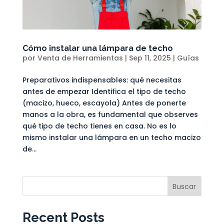
Cómo instalar una lámpara de techo
por
Venta de Herramientas
|
Sep 11, 2025
|
Guías
Preparativos indispensables: qué necesitas
antes de empezar Identifica el tipo de techo
(macizo, hueco, escayola) Antes de ponerte
manos a la obra, es fundamental que observes
qué tipo de techo tienes en casa. No es lo
mismo instalar una lámpara en un techo macizo
de...
Buscar
Recent Posts