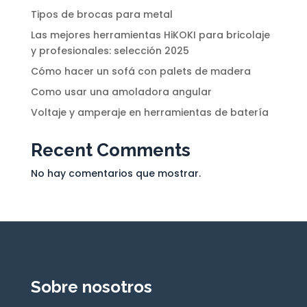
Tipos de brocas para metal
Las mejores herramientas HiKOKI para bricolaje
y profesionales: selección 2025
Cómo hacer un sofá con palets de madera
Como usar una amoladora angular
Voltaje y amperaje en herramientas de batería
Recent Comments
No hay comentarios que mostrar.
Sobre nosotros