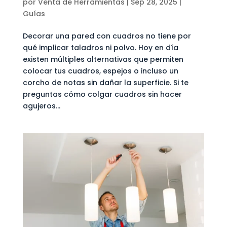
por
Venta de Herramientas
|
Sep 28, 2025
|
Guías
Decorar una pared con cuadros no tiene por
qué implicar taladros ni polvo. Hoy en día
existen múltiples alternativas que permiten
colocar tus cuadros, espejos o incluso un
corcho de notas sin dañar la superficie. Si te
preguntas cómo colgar cuadros sin hacer
agujeros...