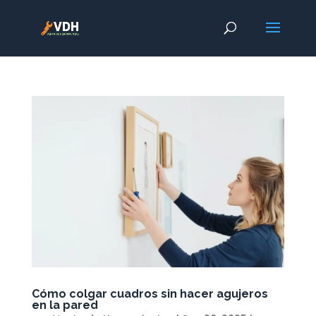
Cómo colgar cuadros sin hacer agujeros
en la pared