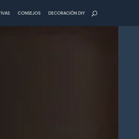
IVAS
CONSEJOS
DECORACIÓN DIY