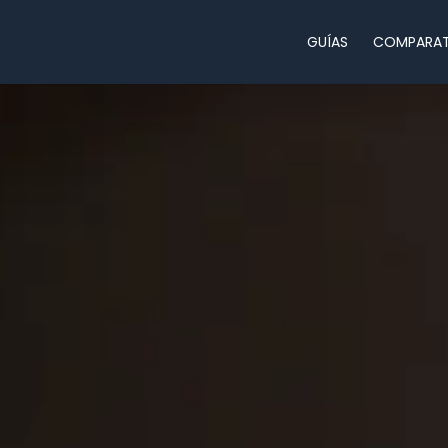
GUÍAS
COMPARAT