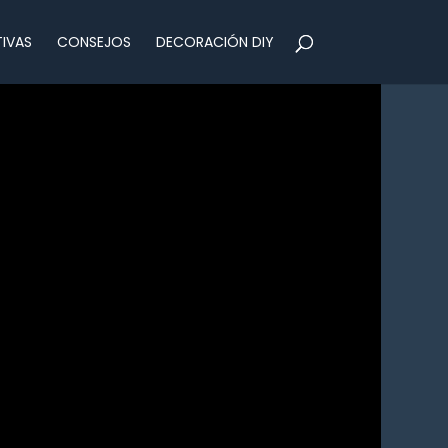
IVAS
CONSEJOS
DECORACIÓN DIY