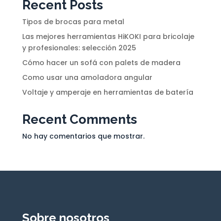
Recent Posts
Tipos de brocas para metal
Las mejores herramientas HiKOKI para bricolaje
y profesionales: selección 2025
Cómo hacer un sofá con palets de madera
Como usar una amoladora angular
Voltaje y amperaje en herramientas de batería
Recent Comments
No hay comentarios que mostrar.
Sobre nosotros