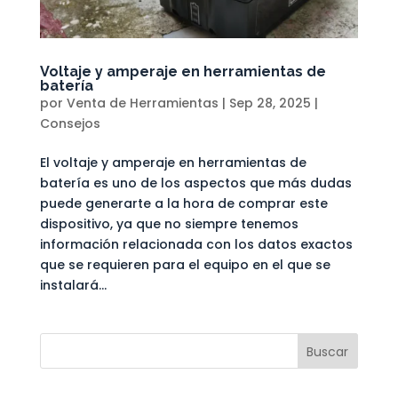
Voltaje y amperaje en herramientas de
batería
por
Venta de Herramientas
|
Sep 28, 2025
|
Consejos
El voltaje y amperaje en herramientas de
batería es uno de los aspectos que más dudas
puede generarte a la hora de comprar este
dispositivo, ya que no siempre tenemos
información relacionada con los datos exactos
que se requieren para el equipo en el que se
instalará...
Buscar