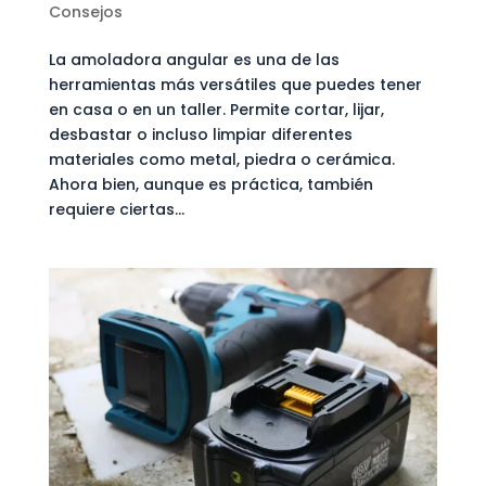
Consejos
La amoladora angular es una de las
herramientas más versátiles que puedes tener
en casa o en un taller. Permite cortar, lijar,
desbastar o incluso limpiar diferentes
materiales como metal, piedra o cerámica.
Ahora bien, aunque es práctica, también
requiere ciertas...