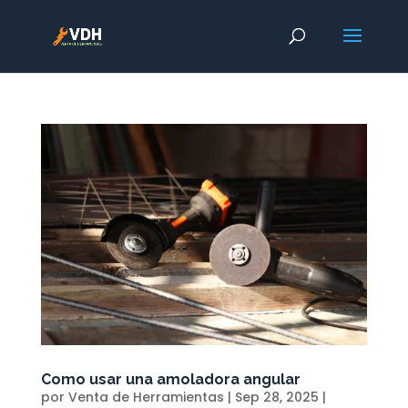
Como usar una amoladora angular
por
Venta de Herramientas
|
Sep 28, 2025
|