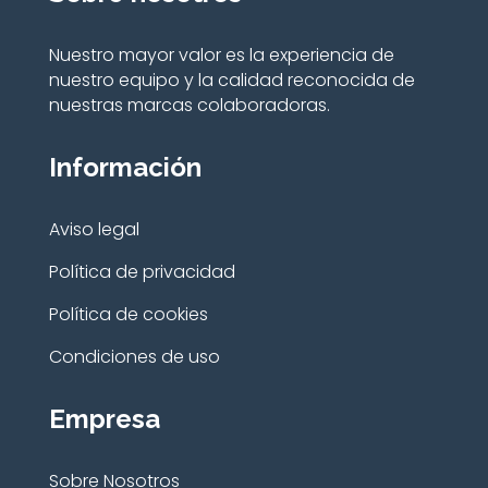
Nuestro mayor valor es la experiencia de
nuestro equipo y la calidad reconocida de
nuestras marcas colaboradoras.
Información
Aviso legal
Política de privacidad
Política de cookies
Condiciones de uso
Empresa
Sobre Nosotros