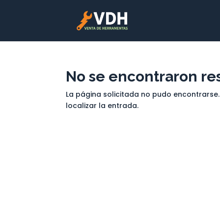
No se encontraron re
La página solicitada no pudo encontrarse.
localizar la entrada.