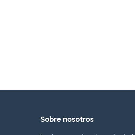
Sobre nosotros