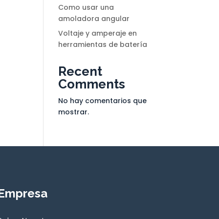
Como usar una
amoladora angular
Voltaje y amperaje en
herramientas de batería
Recent
Comments
No hay comentarios que
mostrar.
Empresa