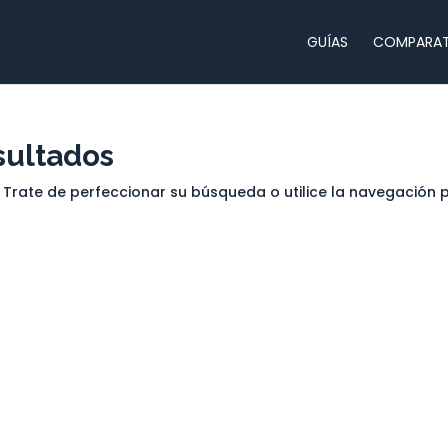
GUÍAS
COMPARAT
sultados
 Trate de perfeccionar su búsqueda o utilice la navegación 