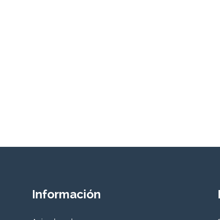
Información