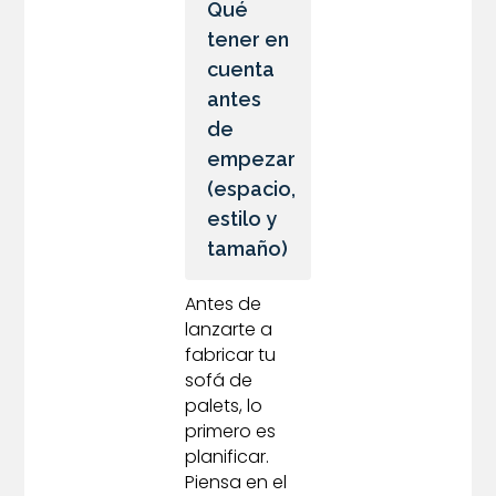
Qué
tener en
cuenta
antes
de
empezar
(espacio,
estilo y
tamaño)
Antes de
lanzarte a
fabricar tu
sofá de
palets, lo
primero es
planificar.
Piensa en el