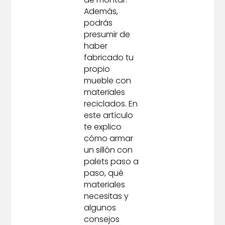
Además,
podrás
presumir de
haber
fabricado tu
propio
mueble con
materiales
reciclados. En
este artículo
te explico
cómo armar
un sillón con
palets paso a
paso, qué
materiales
necesitas y
algunos
consejos