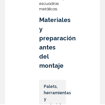
escuadras
metálicas.
Materiales
y
preparación
antes
del
montaje
Palets,
herramientas
y