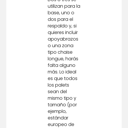
utilizan para la
base, uno o
dos para el
respaldo y, si
quieres incluir
apoyabrazos
o una zona
tipo chaise
longue, harás
falta alguno
más. Lo ideal
es que todos
los palets
sean del
mismo tipo y
tamaño (por
ejemplo,
estándar
europeo de