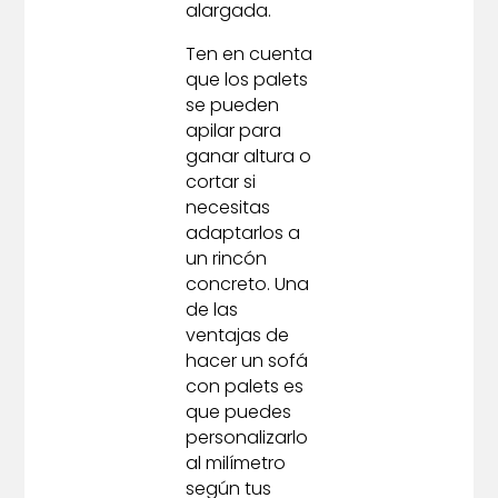
alargada.
Ten en cuenta
que los palets
se pueden
apilar para
ganar altura o
cortar si
necesitas
adaptarlos a
un rincón
concreto. Una
de las
ventajas de
hacer un sofá
con palets es
que puedes
personalizarlo
al milímetro
según tus