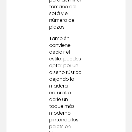
tamaño del
sofá y el
número de
plazas.
También
conviene
decidir el
estilo: puedes
optar por un
diseño rústico
dejando la
madera
natural, o
darle un
toque más
moderno
pintando los
palets en