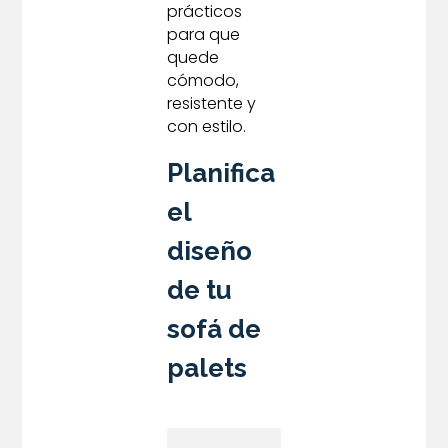
prácticos
para que
quede
cómodo,
resistente y
con estilo.
Planifica
el
diseño
de tu
sofá de
palets